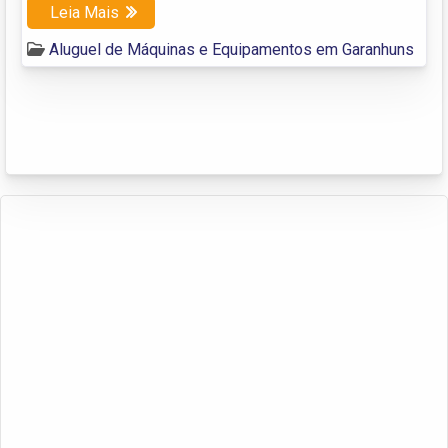
Leia Mais
Aluguel de Máquinas e Equipamentos em Garanhuns