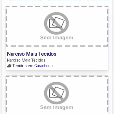
Narciso Maia Tecidos
Narciso Maia Tecidos
Tecidos em Garanhuns