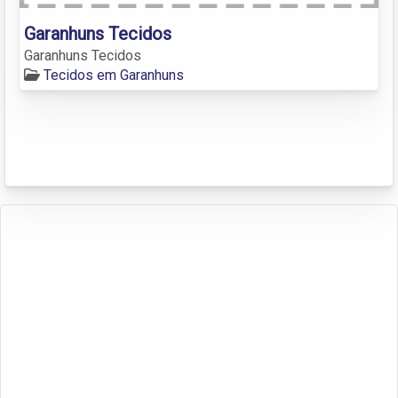
Garanhuns Tecidos
Garanhuns Tecidos
Tecidos em Garanhuns