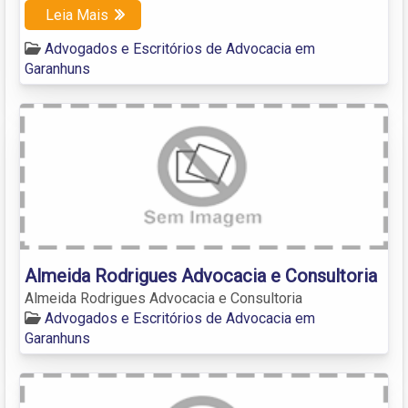
Leia Mais
Advogados e Escritórios de Advocacia em
Garanhuns
Almeida Rodrigues Advocacia e Consultoria
Almeida Rodrigues Advocacia e Consultoria
Advogados e Escritórios de Advocacia em
Garanhuns