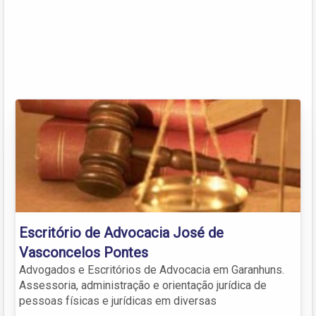
Escritório de Advocacia José de
Vasconcelos Pontes
Advogados e Escritórios de Advocacia em Garanhuns.
Assessoria, administração e orientação jurídica de
pessoas físicas e jurídicas em diversas