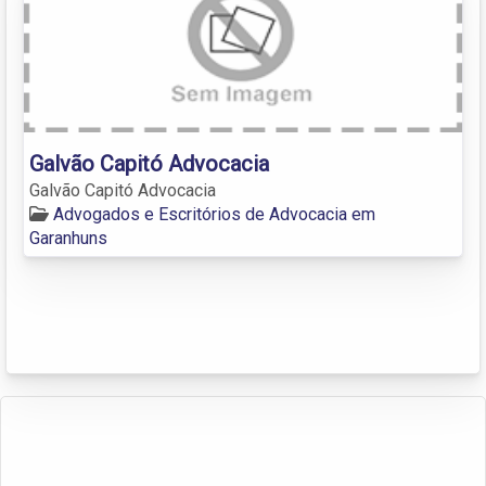
Galvão Capitó Advocacia
Galvão Capitó Advocacia
Advogados e Escritórios de Advocacia em
Garanhuns